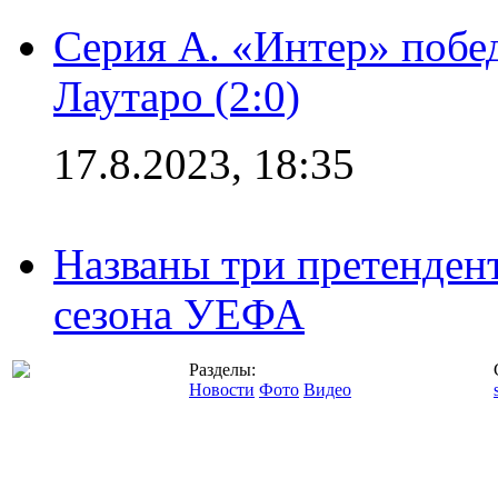
Серия А. «Интер» побе
Лаутаро (2:0)
17.8.2023, 18:35
Названы три претенден
сезона УЕФА
Разделы:
Новости
Фото
Видео