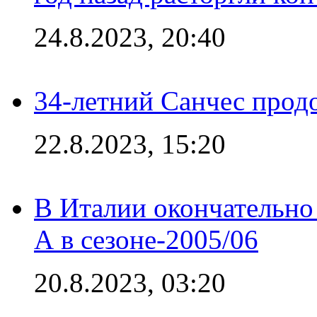
24.8.2023, 20:40
34-летний Санчес прод
22.8.2023, 15:20
В Италии окончательно
А в сезоне-2005/06
20.8.2023, 03:20