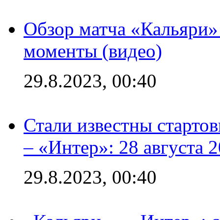
Обзор матча «Кальяри»
моменты (видео)
29.8.2023, 00:40
Стали известны стартов
– «Интер»: 28 августа 
29.8.2023, 00:40