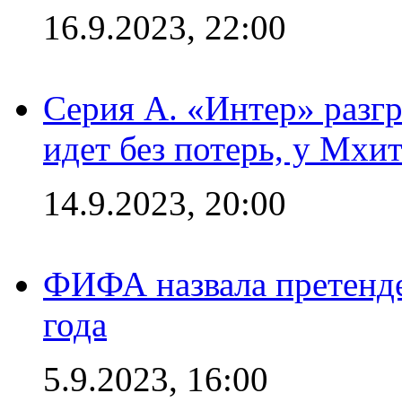
16.9.2023, 22:00
Серия А. «Интер» разгр
идет без потерь, у Мхи
14.9.2023, 20:00
ФИФА назвала претенде
года
5.9.2023, 16:00