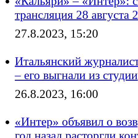
«Кальяри» – «Интер»: с
трансляция 28 августа 
27.8.2023, 15:20
Итальянский журналист
– его выгнали из студии
26.8.2023, 16:00
«Интер» объявил о воз
год назад расторгли кон