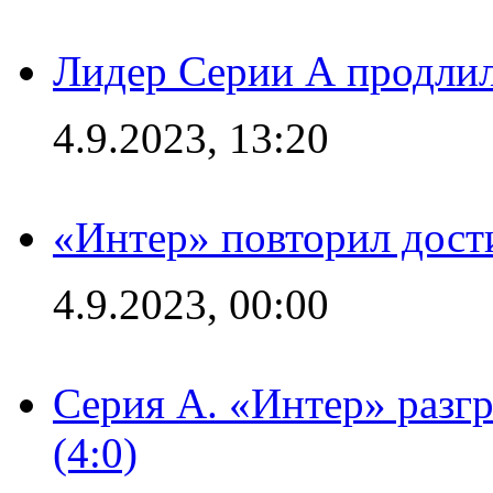
Лидер Серии А продлил
4.9.2023, 13:20
«Интер» повторил дост
4.9.2023, 00:00
Серия А. «Интер» раз
(4:0)