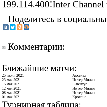
199.114.400!Inter Channel t
Поделитесь в социальны
Комментарии:
Ближайшие матчи:
25 июля 2021
Арсенал
23 мая 2021
Интер Милан
15 мая 2021
Ювентус
12 мая 2021
Интер Милан
08 мая 2021
Интер Милан
01 мая 2021
Кротоне
Турнирная таблица: