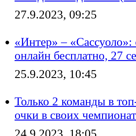
27.9.2023, 09:25
«Интер» – «Сассуоло»:
онлайн бесплатно, 27 с
25.9.2023, 10:45
Только 2 команды в топ
очки в своих чемпиона
24.9.2023, 18:05