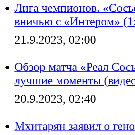
Лига чемпионов. «Сосье
вничью с «Интером» (1
21.9.2023, 02:00
Обзор матча «Реал Сось
лучшие моменты (видео
20.9.2023, 02:40
Мхитарян заявил о ген