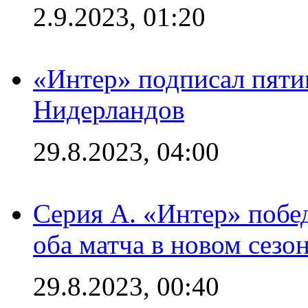
2.9.2023, 01:20
«Интер» подписал пяти
Нидерландов
29.8.2023, 04:00
Серия А. «Интер» побед
оба матча в новом сезо
29.8.2023, 00:40