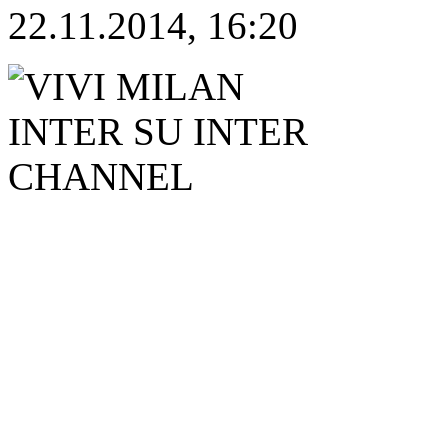
22.11.2014, 16:20