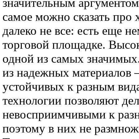
значительным аргументом 
самое можно сказать про 
далеко не все: есть еще 
торговой площадке. Высок
одной из самых значимых.
из надежных материалов 
устойчивых к разным вид
технологии позволяют де
невосприимчивыми к раз
поэтому в них не размно