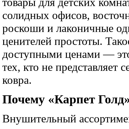
товары для детских комна
солидных офисов, восточ
роскоши и лаконичные од
ценителей простоты. Тако
доступными ценами — это
тех, кто не представляет 
ковра.
Почему «Карпет Голд
Внушительный ассортимент