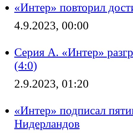
«Интер» повторил дост
4.9.2023, 00:00
Серия А. «Интер» раз
(4:0)
2.9.2023, 01:20
«Интер» подписал пяти
Нидерландов