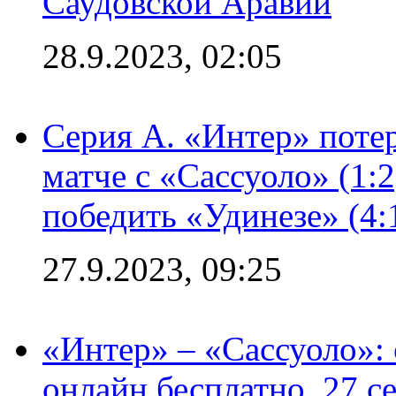
Саудовской Аравии
28.9.2023, 02:05
Серия А. «Интер» потер
матче с «Сассуоло» (1:
победить «Удинезе» (4:
27.9.2023, 09:25
«Интер» – «Сассуоло»:
онлайн бесплатно, 27 с