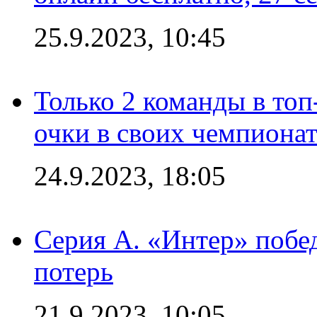
25.9.2023, 10:45
Только 2 команды в топ
очки в своих чемпиона
24.9.2023, 18:05
Серия А. «Интер» побед
потерь
21.9.2023, 10:05