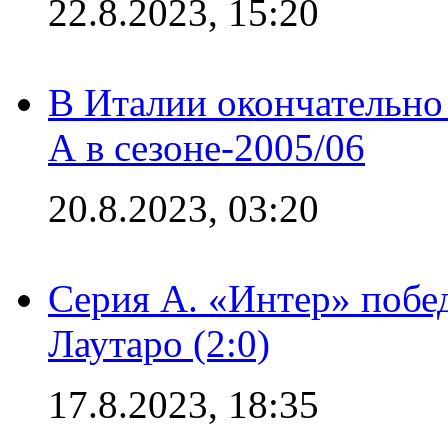
22.8.2023, 15:20
В Италии окончательно
А в сезоне-2005/06
20.8.2023, 03:20
Серия А. «Интер» побе
Лаутаро (2:0)
17.8.2023, 18:35