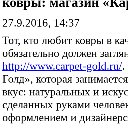
ковры: магазин «Ка
27.9.2016, 14:37
Тот, кто любит ковры в ка
обязательно должен загля
http://www.carpet-gold.ru/
.
Голд», которая занимаетс
вкус: натуральных и иску
сделанных руками человек
оформлением и дизайнерск