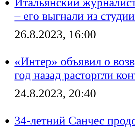
Итальянский журналист
– его выгнали из студии
26.8.2023, 16:00
«Интер» объявил о воз
год назад расторгли кон
24.8.2023, 20:40
34-летний Санчес прод