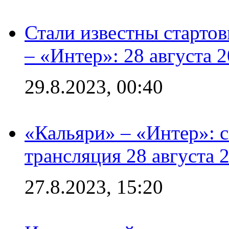
Стали известны стартов
– «Интер»: 28 августа 
29.8.2023, 00:40
«Кальяри» – «Интер»: с
трансляция 28 августа 
27.8.2023, 15:20