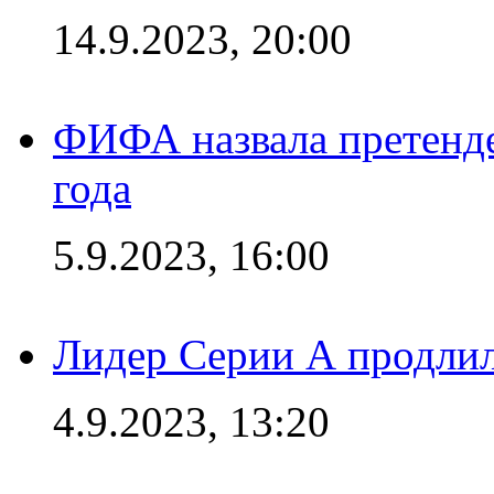
14.9.2023, 20:00
ФИФА назвала претенде
года
5.9.2023, 16:00
Лидер Серии А продлил
4.9.2023, 13:20