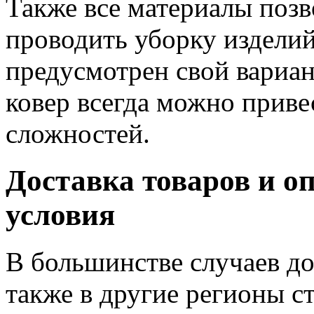
Также все материалы позв
проводить уборку издели
предусмотрен свой вариан
ковер всегда можно приве
сложностей.
Доставка товаров и о
условия
В большинстве случаев до
также в другие регионы с