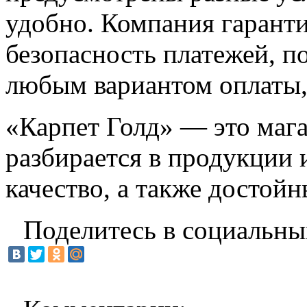
удобно. Компания гарант
безопасность платежей, п
любым вариантом оплаты,
«Карпет Голд» — это магаз
разбирается в продукции 
качество, а также достойн
Поделитесь в социальны