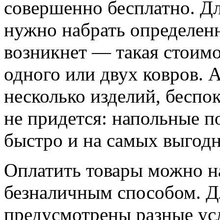
совершенно бесплатно. Д
нужно набрать определен
возникнет — такая стоим
одного или двух ковров. А
несколько изделий, беспо
не придется: напольные п
быстро и на самых выгод
Оплатить товары можно н
безналичным способом. Д
предусмотрены разные ус