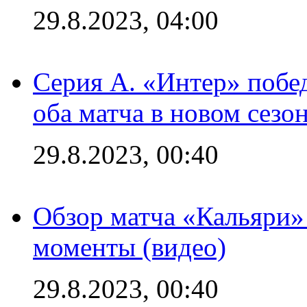
29.8.2023, 04:00
Серия А. «Интер» побед
оба матча в новом сезо
29.8.2023, 00:40
Обзор матча «Кальяри»
моменты (видео)
29.8.2023, 00:40