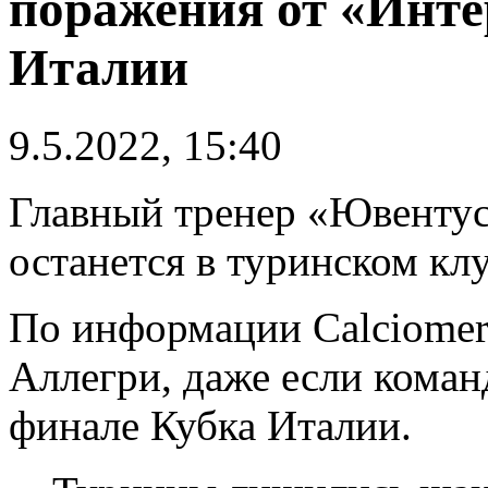
поражения от «Инте
Италии
9.5.2022, 15:40
Главный тренер «Ювенту
останется в туринском кл
По информации Calciomer
Аллегри, даже если коман
финале Кубка Италии.