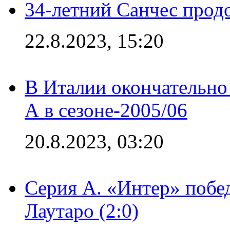
34-летний Санчес прод
22.8.2023, 15:20
В Италии окончательно
А в сезоне-2005/06
20.8.2023, 03:20
Серия А. «Интер» побе
Лаутаро (2:0)