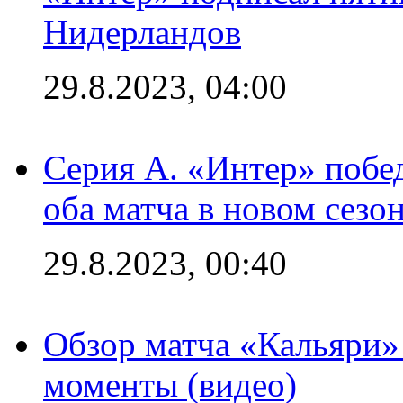
Нидерландов
29.8.2023, 04:00
Серия А. «Интер» побед
оба матча в новом сезо
29.8.2023, 00:40
Обзор матча «Кальяри»
моменты (видео)