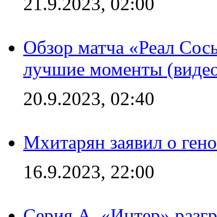
21.9.2023, 02:00
Обзор матча «Реал Сось
лучшие моменты (видео
20.9.2023, 02:40
Мхитарян заявил о ген
16.9.2023, 22:00
Серия А. «Интер» разгр