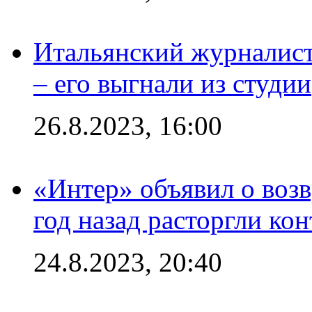
Итальянский журналист
– его выгнали из студии
26.8.2023, 16:00
«Интер» объявил о воз
год назад расторгли кон
24.8.2023, 20:40