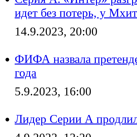
идет без потерь, у Мхи
14.9.2023, 20:00
ФИФА назвала претенде
года
5.9.2023, 16:00
Лидер Серии А продлил