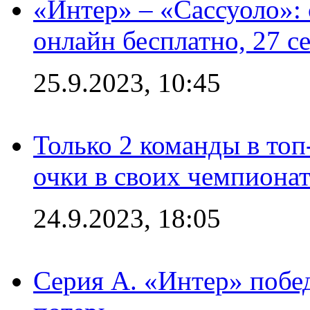
«Интер» – «Сассуоло»:
онлайн бесплатно, 27 с
25.9.2023, 10:45
Только 2 команды в топ
очки в своих чемпиона
24.9.2023, 18:05
Серия А. «Интер» побед