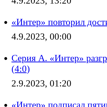
4.9.2023, 13:20
«Интер» повторил дост
4.9.2023, 00:00
Серия А. «Интер» раз
(4:0)
2.9.2023, 01:20
«Интер» подписал пяти