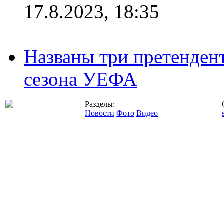
17.8.2023, 18:35
Названы три претенден
сезона УЕФА
Разделы:
Новости
Фото
Видео