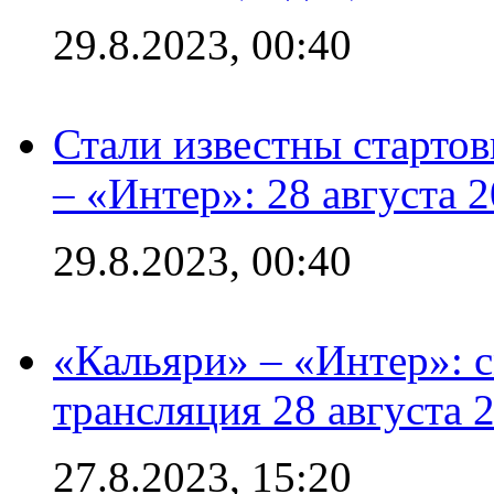
29.8.2023, 00:40
Стали известны стартов
– «Интер»: 28 августа 
29.8.2023, 00:40
«Кальяри» – «Интер»: с
трансляция 28 августа 
27.8.2023, 15:20