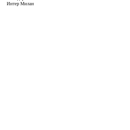
Интер Милан